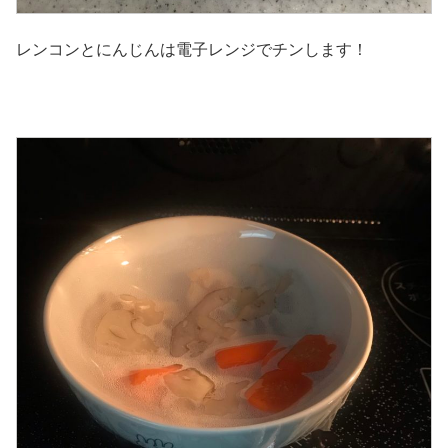
レンコンとにんじんは電子レンジでチンします！