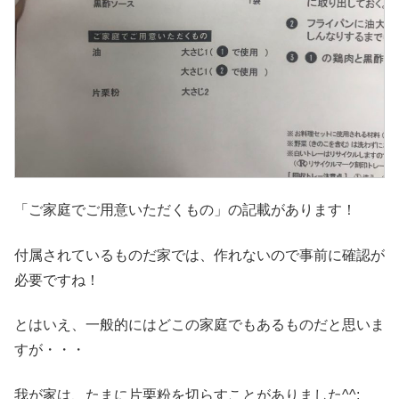
「ご家庭でご用意いただくもの」の記載があります！
付属されているものだ家では、作れないので事前に確認が
必要ですね！
とはいえ、一般的にはどこの家庭でもあるものだと思いま
すが・・・
我が家は、たまに片栗粉を切らすことがありました^^;