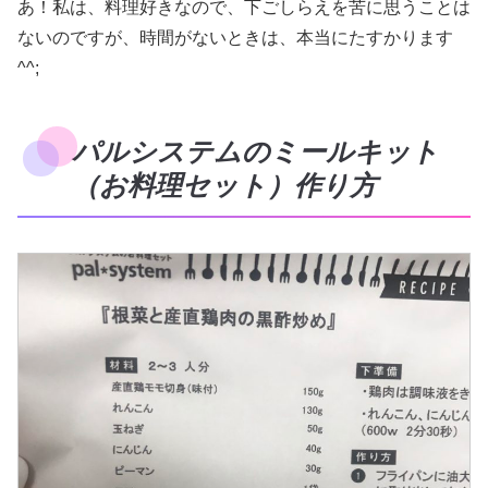
あ！私は、料理好きなので、下ごしらえを苦に思うことは
ないのですが、時間がないときは、本当にたすかります
^^;
パルシステムのミールキット
（お料理セット）作り方