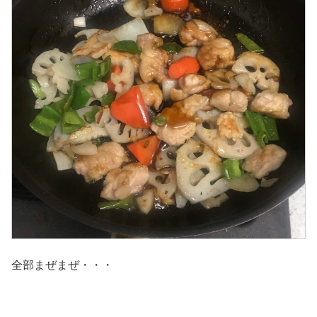
全部まぜまぜ・・・