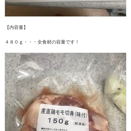
【内容量】
４８０ｇ・・・全食材の容量です！