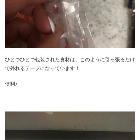
ひとつひとつ包装された食材は、このように引っ張るだけ
で外れるテープになっています！
便利♪