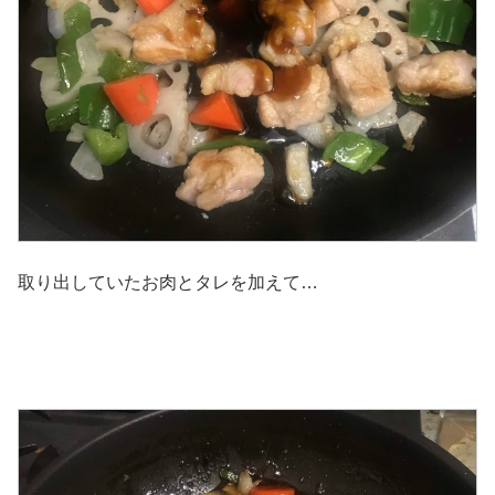
取り出していたお肉とタレを加えて…