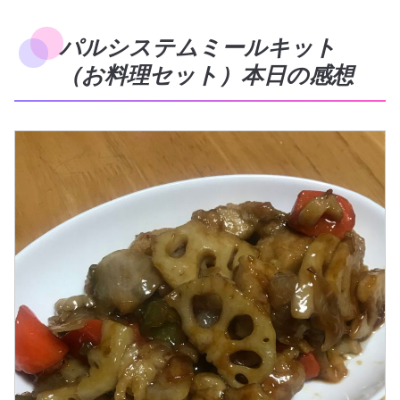
パルシステムミールキット
（お料理セット）本日の感想