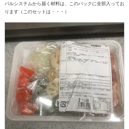
パルシステムから届く材料は、このパックに全部入ってお
ります（このセットは・・・）