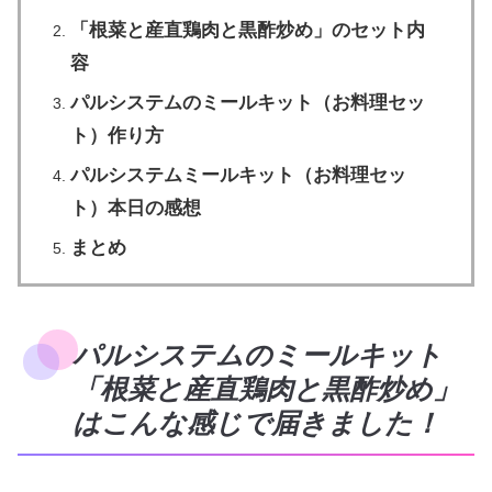
「根菜と産直鶏肉と黒酢炒め」のセット内
容
パルシステムのミールキット（お料理セッ
ト）作り方
パルシステムミールキット（お料理セッ
ト）本日の感想
まとめ
パルシステムのミールキット
「根菜と産直鶏肉と黒酢炒め」
はこんな感じで届きました！