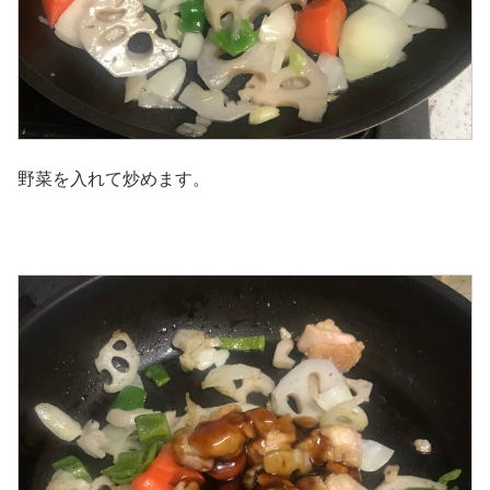
野菜を入れて炒めます。