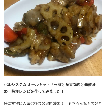
パルシステム ミールキット「根菜と産直鶏肉と黒酢炒
め」時短レシピを作ってみました！
特に女性に人気の根菜の黒酢炒め！！もちろん私も大好き