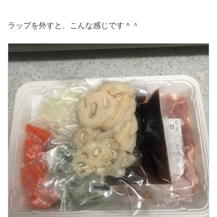
ラップを外すと、こんな感じです＾＾