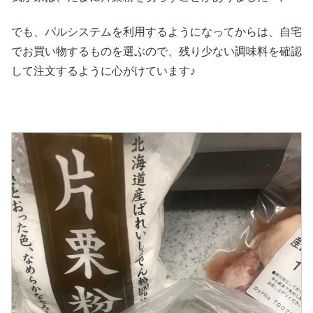
でも、パルシステムを利用するようになってからは、自宅
でお買い物するものを選ぶので、残り少ない調味料を確認
して注文するように心がけています♪