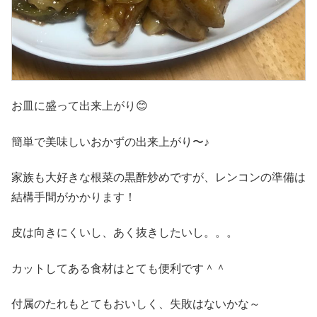
お皿に盛って出来上がり😊
簡単で美味しいおかずの出来上がり〜♪
家族も大好きな根菜の黒酢炒めですが、レンコンの準備は
結構手間がかかります！
皮は向きにくいし、あく抜きしたいし。。。
カットしてある食材はとても便利です＾＾
付属のたれもとてもおいしく、失敗はないかな～