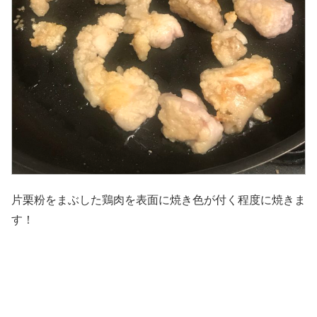
片栗粉をまぶした鶏肉を表面に焼き色が付く程度に焼きま
す！