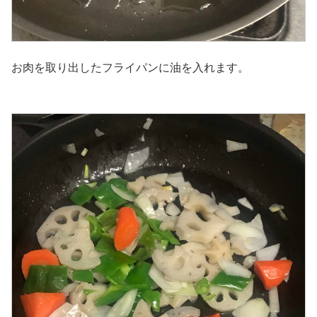
お肉を取り出したフライパンに油を入れます。