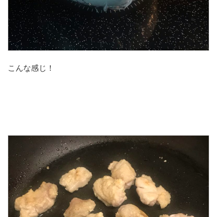
こんな感じ！