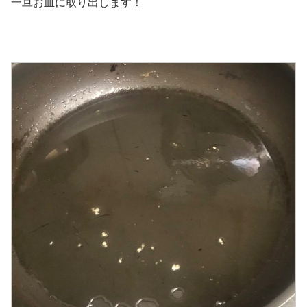
一旦お皿に取り出します！