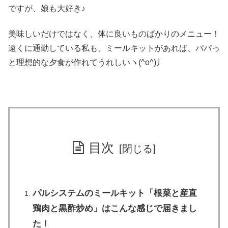
ですが、娘も大好き♪
美味しいだけではなく、体に良いものばかりのメニュー！
遠くに通勤している私も、ミールキットがあれば、パパっ
と理想的な夕食が作れてうれしいヽ(^o^)丿
目次
パルシステムのミールキット「根菜と産直
鶏肉と黒酢炒め」はこんな感じで届きまし
た！