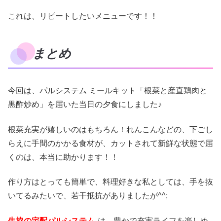
これは、リピートしたいメニューです！！
まとめ
今回は、パルシステム ミールキット「根菜と産直鶏肉と
黒酢炒め」を届いた当日の夕食にしました♪
根菜充実が嬉しいのはもちろん！れんこんなどの、下ごし
らえに手間のかかる食材が、カットされて新鮮な状態で届
くのは、本当に助かります！！
作り方はとっても簡単で、料理好きな私としては、手を抜
いてるみたいで、若干抵抗がありましたが^^;
生協の宅配パルシステム
は、豊かで充実ライフを楽しめ